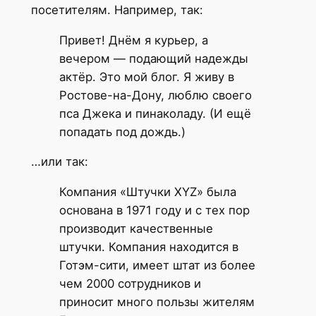
посетителям. Например, так:
Привет! Днём я курьер, а
вечером — подающий надежды
актёр. Это мой блог. Я живу в
Ростове-на-Дону, люблю своего
пса Джека и пинаколаду. (И ещё
попадать под дождь.)
…или так:
Компания «Штучки XYZ» была
основана в 1971 году и с тех пор
производит качественные
штучки. Компания находится в
Готэм-сити, имеет штат из более
чем 2000 сотрудников и
приносит много пользы жителям