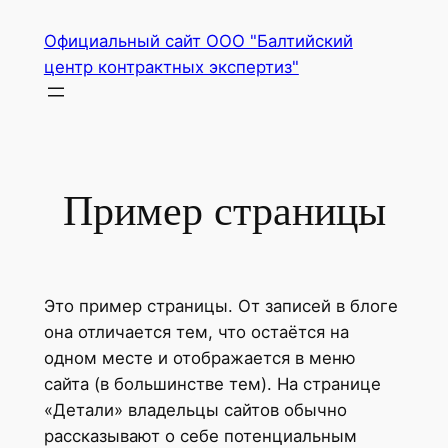
Перейти
Официальный сайт ООО "Балтийский
к
центр контрактных экспертиз"
содержимому
Пример страницы
Это пример страницы. От записей в блоге
она отличается тем, что остаётся на
одном месте и отображается в меню
сайта (в большинстве тем). На странице
«Детали» владельцы сайтов обычно
рассказывают о себе потенциальным